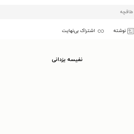
نوشته
اشتراک بی‌نهایت
نفیسه یزدانی