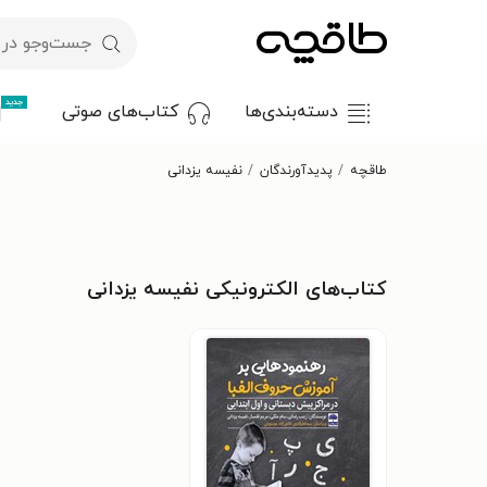
جدید
دسته‌بندی‌ها
کتاب‌های صوتی
طاقچه
پدیدآورندگان
نفیسه یزدانی
کتاب‌های الکترونیکی نفیسه یزدانی