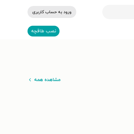
ورود به حساب کاربری
نصب طاقچه
مشاهده همه