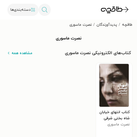
دسته‌بندی‌ها
طاقچه
پدیدآورندگان
نصرت ماسوری
نصرت ماسوری
کتاب‌های الکترونیکی نصرت ماسوری
مشاهده همه
کتاب انتهای خیابان
شاه بختی شرقی
نصرت ماسوری