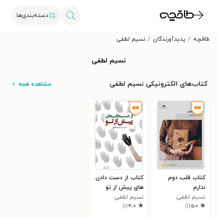
دسته‌بندی‌ها
طاقچه
پدیدآورندگان
نسیم لطفی
نسیم لطفی
کتاب‌های الکترونیکی نسیم لطفی
مشاهده همه
کتاب قلب دوم
کتاب از دست دادن
ندارم
های پیش از تو
نسیم لطفی
نسیم لطفی
)
۱
(
۴٫۰
)
۱
(
۵٫۰