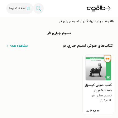
دسته‌بندی‌ها
طاقچه
پدیدآورندگان
نسیم جباری‌ فر
نسیم جباری‌ فر
کتاب‌های صوتی نسیم جباری‌ فر
مشاهده همه
کتاب صوتی کپسول
بامداد شعر نو
فارسی
نسیم جباری‌ فر
)
۳
(
۵٫۰
۳۰,۰۰۰
ت