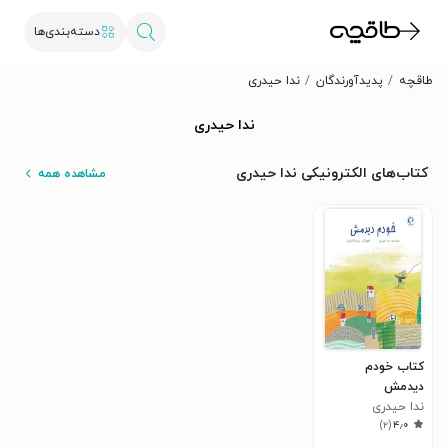
دسته‌بندی‌ها
طاقچه
پدیدآورندگان
ندا حیدری
ندا حیدری
کتاب‌های الکترونیکی ندا حیدری
مشاهده همه
کتاب خودم
دیدمش
ندا حیدری
)
۲
(
۴٫۰