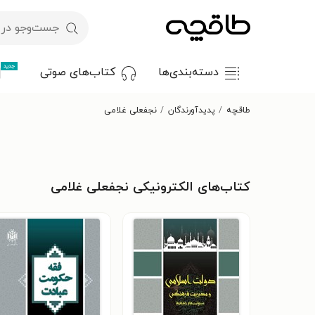
جدید
دسته‌بندی‌ها
کتاب‌های صوتی
طاقچه
پدیدآورندگان
نجفعلی غلامی
کتاب‌های الکترونیکی نجفعلی غلامی