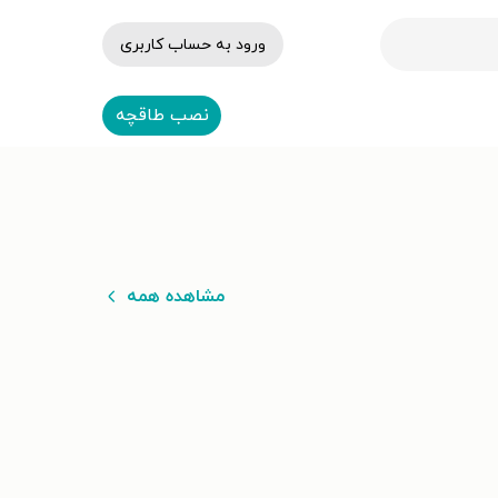
ورود به حساب کاربری
نصب طاقچه
مشاهده همه