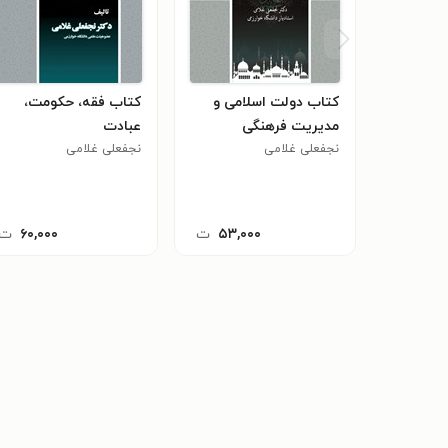
کتاب دولت اسلامی و
کتاب فقه، حکومت،
مدیریت فرهنگی
عبادت
نجفعلی غلامی
نجفعلی غلامی
۵۳,۰۰۰
ت
۶۰,۰۰۰
ت