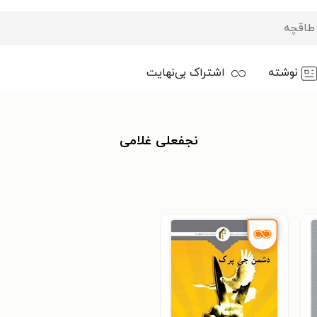
نوشته
اشتراک بی‌نهایت
نجفعلی غلامی