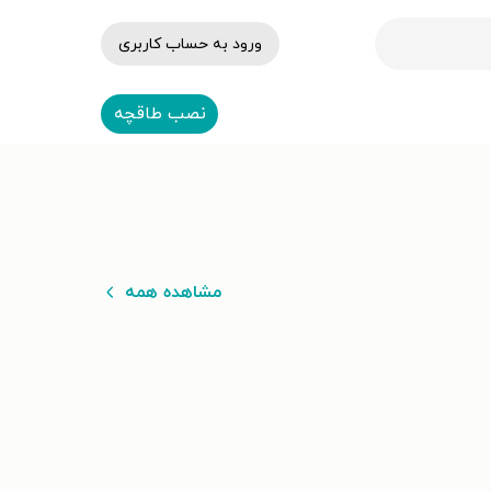
ورود به حساب کاربری
نصب طاقچه
مشاهده همه