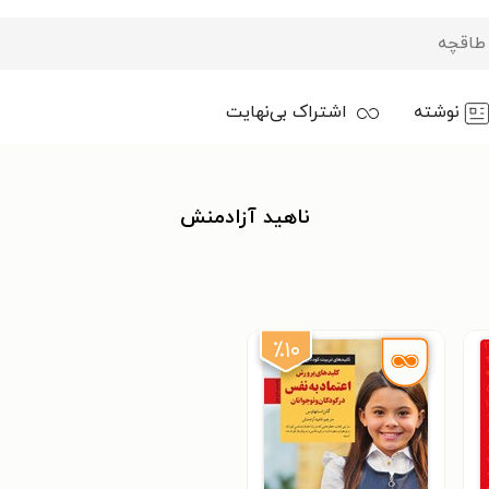
نوشته
اشتراک بی‌نهایت
ناهید آزادمنش
٪۱۰