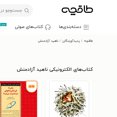
جدید
دسته‌بندی‌ها
کتاب‌های صوتی
طاقچه
پدیدآورندگان
ناهید آزادمنش
کتاب‌های الکترونیکی ناهید آزادمنش