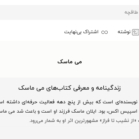
نوشته
اشتراک بی‌نهایت
می ماسک
زندگینامه و معرفی کتاب‌های می ماسک
کوچ تغذیه و نویسنده‌ای است که بیش از پنج دهه فعالیت حرفه‌ای داشت
اسپیس اکس، بود. ایلان ماسک فرزند او است و باعث شد می ماسک د
ز نشیب تا فراز» مشهورترین اثر او به شمار می‌رود.