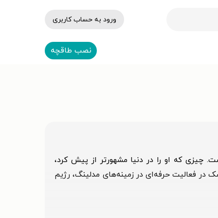
ورود به حساب کاربری
نصب طاقچه
ه است. چیزی که او را در دنیا مشهورتر از پیش کرد،
ر فعالیت حرفه‌ای‌ در زمینه‌های مدلینگ، رژیم