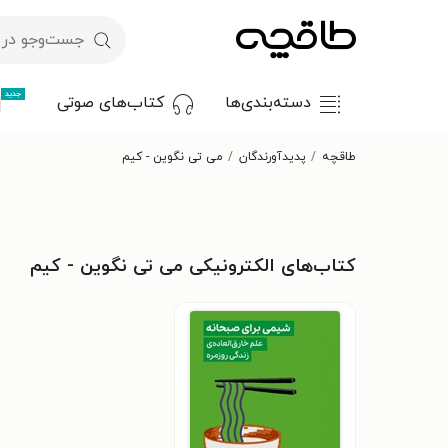
جدید
دسته‌بندی‌ها
کتاب‌های صوتی
طاقچه
پدیدآورندگان
می تی نگوین - کیم
کتاب‌های الکترونیکی می تی نگوین - کیم