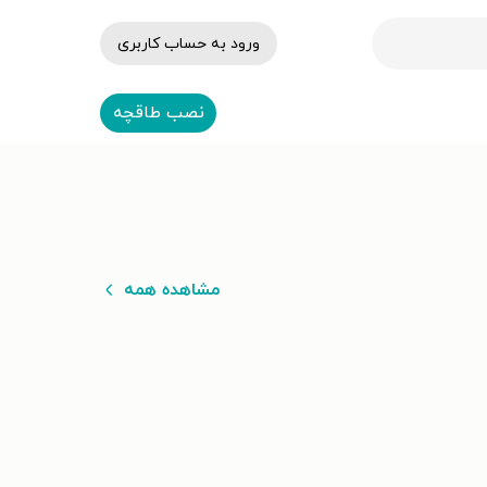
ورود به حساب کاربری
نصب طاقچه
مشاهده همه