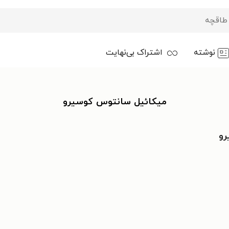
نوشته
اشتراک بی‌نهایت
میکائیل سانتوس کوسیرو
رو