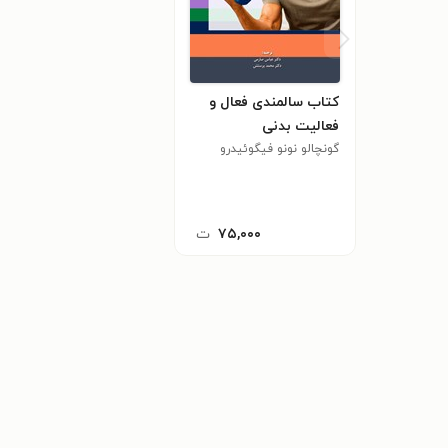
کتاب سالمندی فعال و
فعالیت بدنی
گونچالو نونو فیگوئیدرو
دیاس
۷۵,۰۰۰
ت