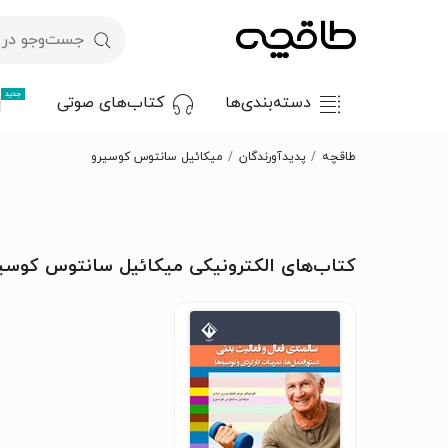
جدید
دسته‌بندی‌ها
کتاب‌های صوتی
طاقچه
پدیدآورندگان
میکائیل سانتوس کوسیرو
کتاب‌های الکترونیکی میکائیل سانتوس کوسی