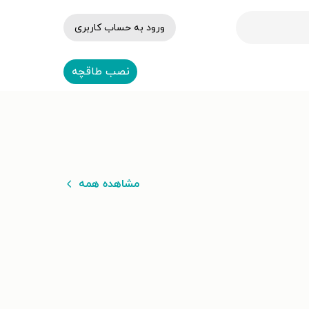
ورود به حساب کاربری
نصب طاقچه
مشاهده همه