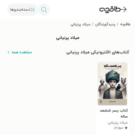
دسته‌بندی‌ها
طاقچه
پدیدآورندگان
میلاد پرنیانی
میلاد پرنیانی
کتاب‌های الکترونیکی میلاد پرنیانی
مشاهده همه
کتاب پسر ششصد
ساله
میلاد پرنیانی
)
۳
(
۵٫۰