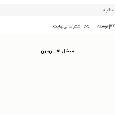
نوشته
اشتراک بی‌نهایت
میشل اف. رویزن