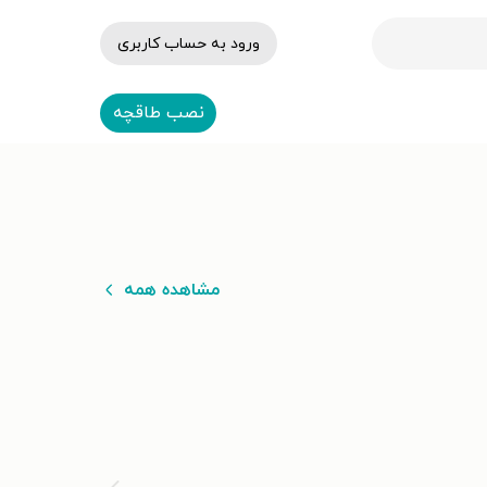
ورود به حساب کاربری
نصب طاقچه
مشاهده همه