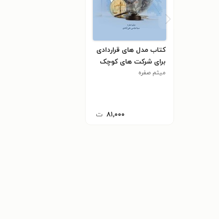
کتاب مدل های قراردادی
برای شرکت های کوچک
میثم صفره
۸۱,۰۰۰
ت