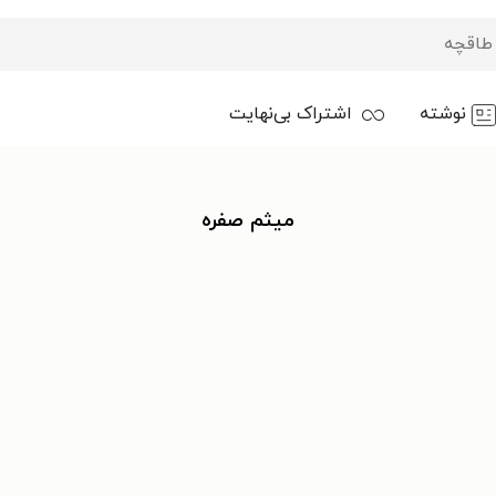
نوشته
اشتراک بی‌نهایت
میثم صفره