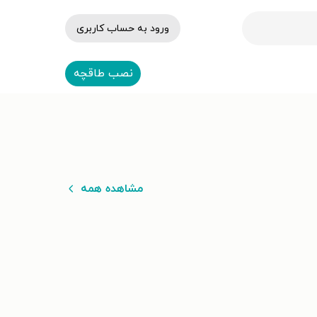
ورود به حساب کاربری
نصب طاقچه
مشاهده همه