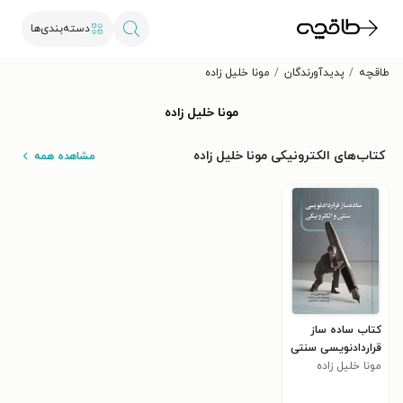
دسته‌بندی‌ها
طاقچه
پدیدآورندگان
مونا خلیل زاده
مونا خلیل زاده
کتاب‌های الکترونیکی مونا خلیل زاده
مشاهده همه
کتاب ساده ساز
قراردادنویسی سنتی
و الکترونیکی
مونا خلیل زاده