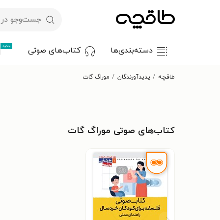
جدید
دسته‌بندی‌ها
کتاب‌های صوتی
طاقچه
پدیدآورندگان
موراگ گات
کتاب‌های صوتی موراگ گات