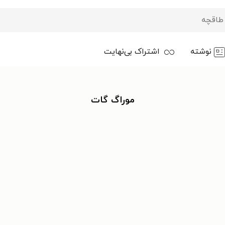
نوشته
اشتراک بی‌نهایت
موراگ گات