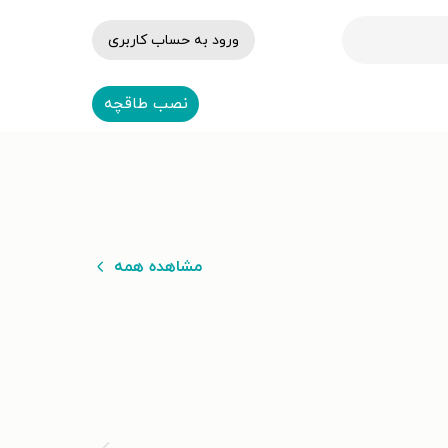
ورود به حساب کاربری
نصب طاقچه
مشاهده همه