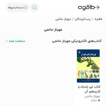
دسته‌بندی‌ها
طاقچه
پدیدآورندگان
مهرناز حاتمی
مهرناز حاتمی
کتاب‌های الکترونیکی مهرناز حاتمی
مشاهده همه
کتاب اپی ژنتیک و
کاربردهای آن
مهرناز حاتمی
)
۱
(
۱٫۰