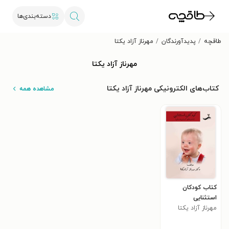
دسته‌بندی‌ها
طاقچه
پدیدآورندگان
مهرناز آزاد یکتا
مهرناز آزاد یکتا
کتاب‌های الکترونیکی مهرناز آزاد یکتا
مشاهده همه
کتاب کودکان
استثنایی
مهرناز آزاد یکتا