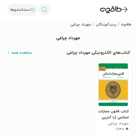
دسته‌بندی‌ها
طاقچه
پدیدآورندگان
مهرداد چراغی
مهرداد چراغی
کتاب‌های الکترونیکی مهرداد چراغی
مشاهده همه
کتاب قانون مجازات
اسلامی (با آخرین
مهرداد چراغی
اصلاحات سال ۱۴۰۳)
)
۱
(
۳٫۰