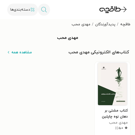
دسته‌بندی‌ها
طاقچه
پدیدآورندگان
مهدی محب
مهدی محب
کتاب‌های الکترونیکی مهدی محب
مشاهده همه
کتاب مشتی بر
دهان نوه چاپلین
مهدی محب
)
۱
(
۵٫۰