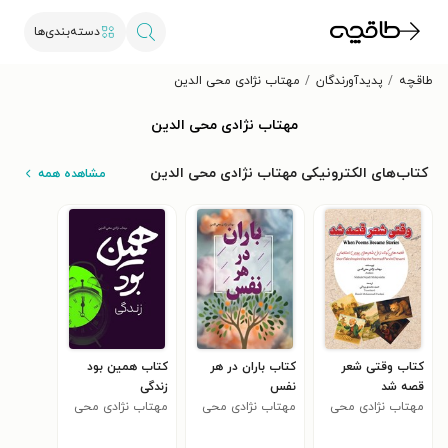
دسته‌بندی‌ها
طاقچه
پدیدآورندگان
مهتاب نژادی محی الدین
مهتاب نژادی محی الدین
کتاب‌های الکترونیکی مهتاب نژادی محی الدین
مشاهده همه
کتاب وقتی شعر
کتاب باران در هر
کتاب همین بود
قصه شد
نفس
زندگی
مهتاب نژادی محی
مهتاب نژادی محی
مهتاب نژادی محی
الدین
الدین
الدین