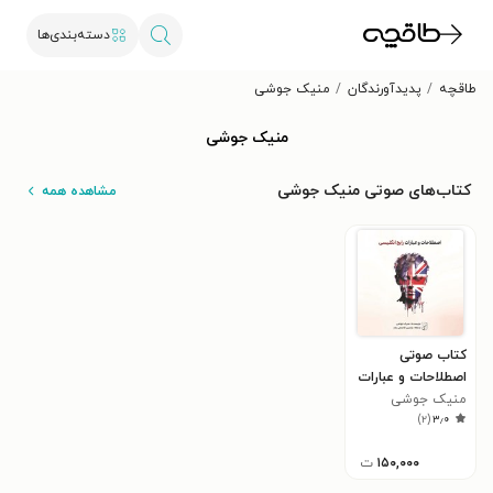
دسته‌بندی‌ها
طاقچه
پدیدآورندگان
منیک جوشی
منیک جوشی
کتاب‌های صوتی منیک جوشی
مشاهده همه
کتاب صوتی
اصطلاحات و عبارات
منیک جوشی
رایج انگلیسی
)
۲
(
۳٫۰
۱۵۰,۰۰۰
ت