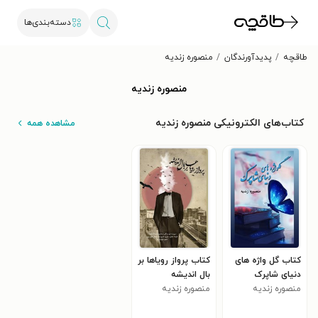
دسته‌بندی‌ها
طاقچه
پدیدآورندگان
منصوره زندیه
منصوره زندیه
کتاب‌های الکترونیکی منصوره زندیه
مشاهده همه
کتاب گل واژه های
کتاب پرواز رویاها بر
دنیای شاپرک
بال اندیشه
منصوره زندیه
منصوره زندیه