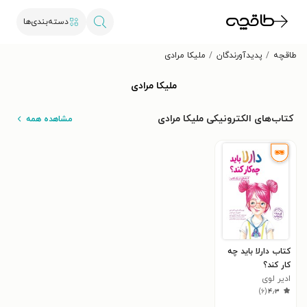
دسته‌بندی‌ها
طاقچه
پدیدآورندگان
ملیکا مرادی
ملیکا مرادی
کتاب‌های الکترونیکی ملیکا مرادی
مشاهده همه
کتاب دارلا باید چه
کار کند؟
ادیر لوی
)
۶
(
۴٫۳