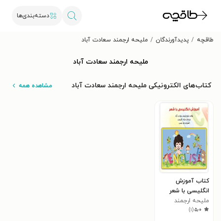
دسته‌بندی‌ها
طاقچه
پدیدآورندگان
ملیحه ارجمند سعادت آباد
ملیحه ارجمند سعادت آباد
کتاب‌های الکترونیکی ملیحه ارجمند سعادت آباد
مشاهده همه
کتاب آموزش
انگلیسی با شعر
ملیحه ارجمند
)
۱
(
۵٫۰
سعادت آباد