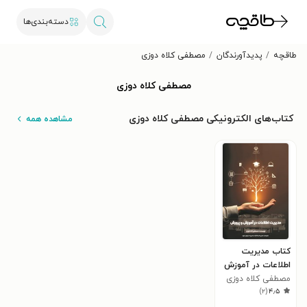
دسته‌بندی‌ها
طاقچه
پدیدآورندگان
مصطفی کلاه دوزی
مصطفی کلاه دوزی
کتاب‌های الکترونیکی مصطفی کلاه دوزی
مشاهده همه
کتاب مدیریت
اطلاعات در آموزش
و پرورش
مصطفی کلاه دوزی
)
۲
(
۴٫۵