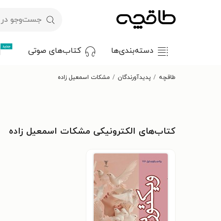
جدید
دسته‌بندی‌ها
کتاب‌های صوتی
طاقچه
پدیدآورندگان
مشکات اسمعیل زاده
کتاب‌های الکترونیکی مشکات اسمعیل زاده