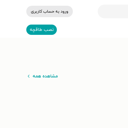
ورود به حساب کاربری
نصب طاقچه
مشاهده همه