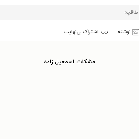
نوشته
اشتراک بی‌نهایت
مشکات اسمعیل زاده