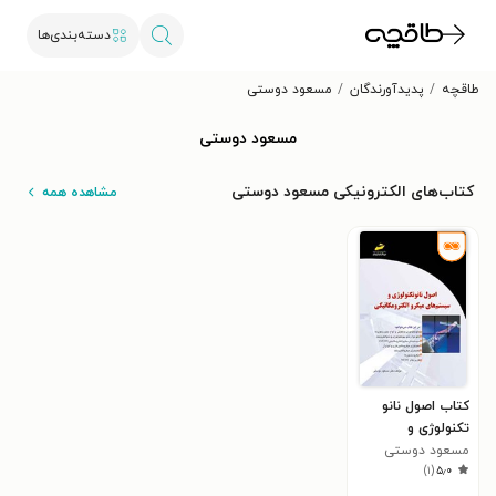
دسته‌بندی‌ها
طاقچه
پدیدآورندگان
مسعود دوستی
مسعود دوستی
کتاب‌های الکترونیکی مسعود دوستی
مشاهده همه
کتاب اصول نانو
تکنولوژی و
مسعود دوستی
سیستم‌های میکرو
)
۱
(
۵٫۰
الکترومکانیکی