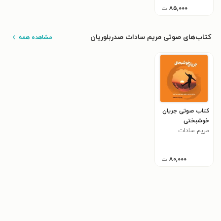
۸۵,۰۰۰
ت
کتاب‌های صوتی مریم سادات صدربلوریان
مشاهده همه
کتاب صوتی جریان
خوشبختی
مریم سادات
صدربلوریان
۸۰,۰۰۰
ت