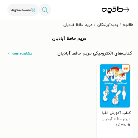
دسته‌بندی‌ها
طاقچه
پدیدآورندگان
مریم حافظ آبادیان
مریم حافظ آبادیان
کتاب‌های الکترونیکی مریم حافظ آبادیان
مشاهده همه
کتاب آموزش الفبا
مریم حافظ آبادیان
)
۵
(
۳٫۸