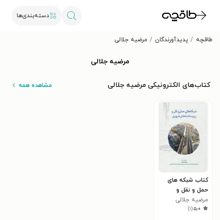
دسته‌بندی‌ها
طاقچه
پدیدآورندگان
مرضیه جلالی
مرضیه جلالی
کتاب‌های الکترونیکی مرضیه جلالی
مشاهده همه
کتاب شبکه های
حمل و نقل و
مرضیه جلالی
زیرساخت های
)
۱
(
۵٫۰
شهری