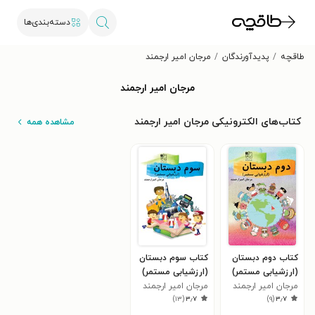
دسته‌بندی‌ها
طاقچه
پدیدآورندگان
مرجان امیر ارجمند
مرجان امیر ارجمند
کتاب‌های الکترونیکی مرجان امیر ارجمند
مشاهده همه
کتاب دوم دبستان
کتاب سوم دبستان
(ارزشیابی مستمر)
(ارزشیابی مستمر)
مرجان امیر ارجمند
مرجان امیر ارجمند
)
۱۳
(
۳٫۷
)
۹
(
۳٫۷