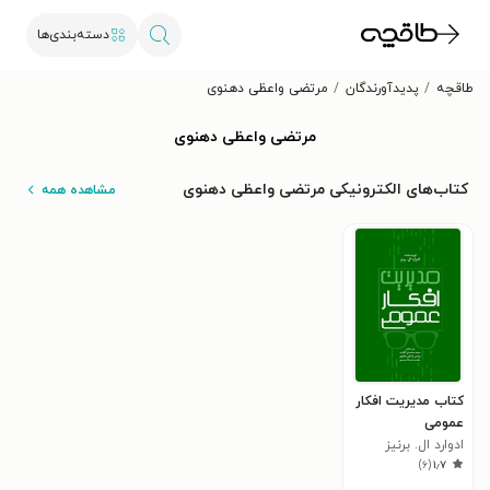
دسته‌بندی‌ها
طاقچه
پدیدآورندگان
مرتضی واعظی دهنوی
مرتضی واعظی دهنوی
کتاب‌های الکترونیکی مرتضی واعظی دهنوی
مشاهده همه
کتاب مدیریت افکار
عمومی
ادوارد ال. برنیز
)
۶
(
۱٫۷