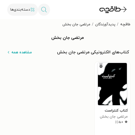
دسته‌بندی‌ها
طاقچه
پدیدآورندگان
مرتضی جان بخش
مرتضی جان بخش
کتاب‌های الکترونیکی مرتضی جان بخش
مشاهده همه
کتاب کنتراست
مرتضی جان بخش
)
۱
(
۵٫۰