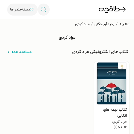
دسته‌بندی‌ها
طاقچه
پدیدآورندگان
مراد کردی
مراد کردی
کتاب‌های الکترونیکی مراد کردی
مشاهده همه
کتاب بیمه های
اتکایی
مراد کردی
)
۲
(
۵٫۰