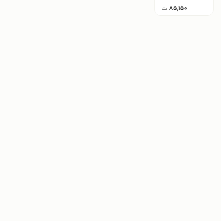
۸۵,۱۵۰
ت