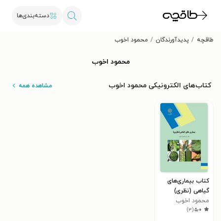
دسته‌بندی‌ها
طاقچه
پدیدآورندگان
محمود اخوب
محمود اخوب
کتاب‌های الکترونیکی محمود اخوب
مشاهده همه
کتاب بیماری‌های
گیاهی (نظری)
محمود اخوب
)
۳
(
۵٫۰