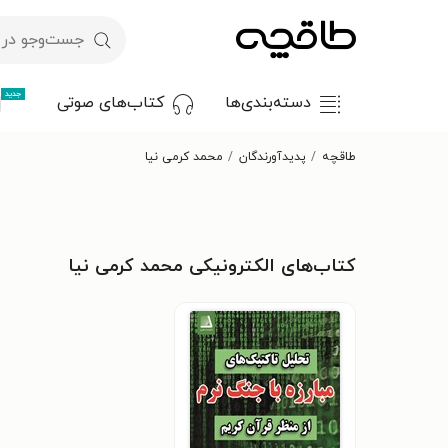
جدید
دسته‌بندی‌ها
کتاب‌های صوتی
طاقچه
پدیدآورندگان
محمد کرمی نیا
کتاب‌های الکترونیکی محمد کرمی نیا