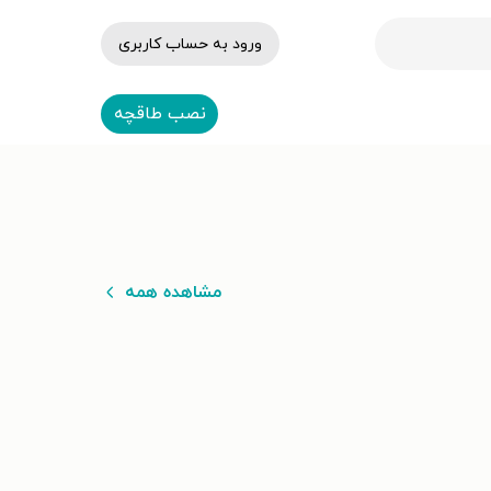
ورود به حساب کاربری
نصب طاقچه
مشاهده همه