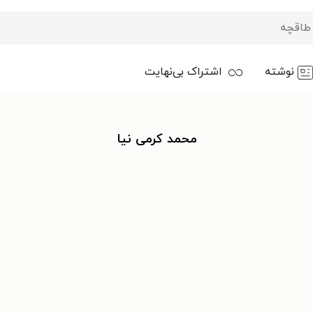
نوشته
اشتراک بی‌نهایت
محمد کرمی نیا