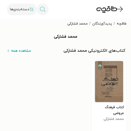
دسته‌بندی‌ها
طاقچه
پدیدآورندگان
محمد فشارکی
محمد فشارکی
کتاب‌های الکترونیکی محمد فشارکی
مشاهده همه
کتاب فرهنگ
عروضی
محمد فشارکی