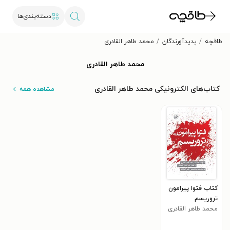
دسته‌بندی‌ها
طاقچه
پدیدآورندگان
محمد طاهر القادری
محمد طاهر القادری
کتاب‌های الکترونیکی محمد طاهر القادری
مشاهده همه
کتاب فتوا پیرامون
تروریسم
محمد طاهر القادری