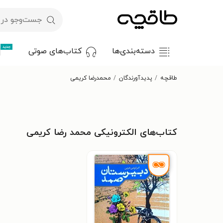
جدید
دسته‌بندی‌ها
کتاب‌های صوتی
طاقچه
پدیدآورندگان
محمد‌رضا کریمی
کتاب‌های الکترونیکی محمد رضا کریمی