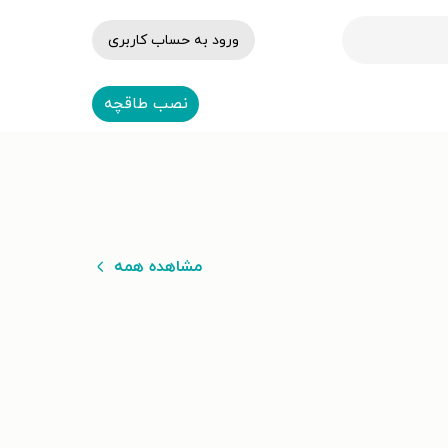
ورود به حساب کاربری
نصب طاقچه
مشاهده همه