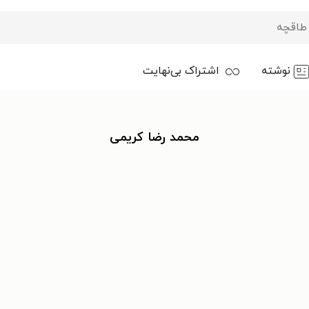
نوشته
اشتراک بی‌نهایت
محمد رضا کریمی