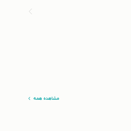
مشاهده همه