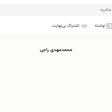
نوشته
اشتراک بی‌نهایت
محمدمهدی راجی