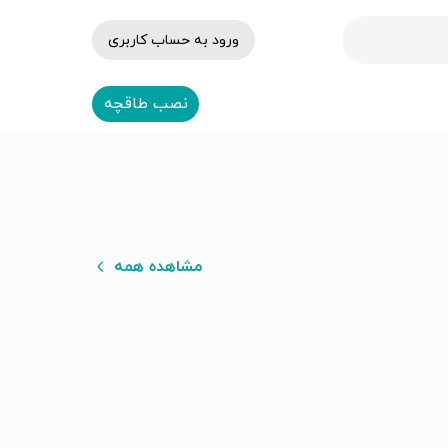
ورود به حساب کاربری
نصب طاقچه
مشاهده همه