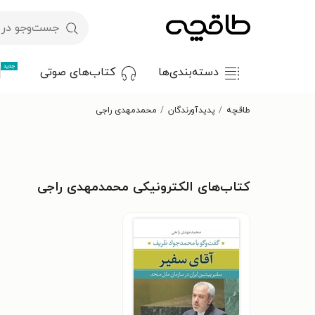
جدید
دسته‌بندی‌ها
کتاب‌های صوتی
طاقچه
پدیدآورندگان
محمدمهدی راجی
کتاب‌های الکترونیکی محمدمهدی راجی