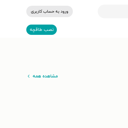
ورود به حساب کاربری
نصب طاقچه
مشاهده همه