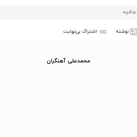
نوشته
اشتراک بی‌نهایت
محمدعلی آهنگران