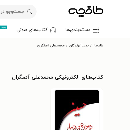
جدید
دسته‌بندی‌ها
کتاب‌های صوتی
طاقچه
پدیدآورندگان
محمدعلی آهنگران
کتاب‌های الکترونیکی محمدعلی آهنگران