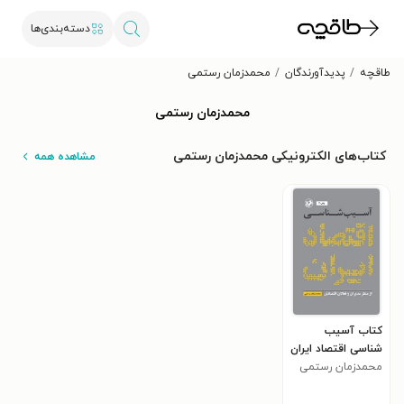
دسته‌بندی‌ها
طاقچه
پدیدآورندگان
محمدزمان رستمی
محمدزمان رستمی
کتاب‌های الکترونیکی محمدزمان رستمی
مشاهده همه
کتاب آسیب
شناسی اقتصاد ایران
محمدزمان رستمی