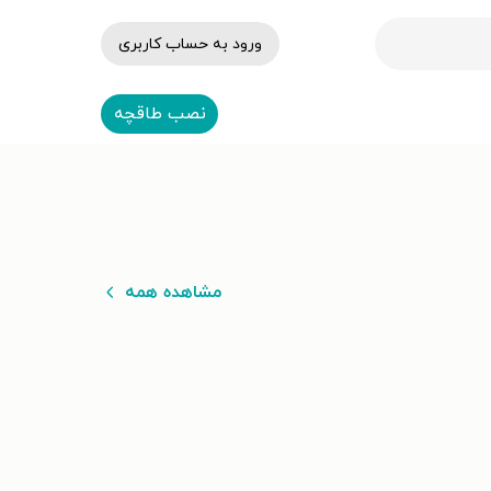
ورود به حساب کاربری
نصب طاقچه
مشاهده همه