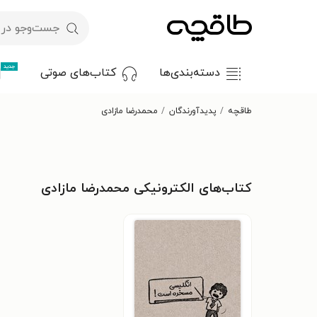
جدید
دسته‌بندی‌ها
کتاب‌های صوتی
طاقچه
پدیدآورندگان
محمدرضا مازادی
کتاب‌های الکترونیکی محمدرضا مازادی