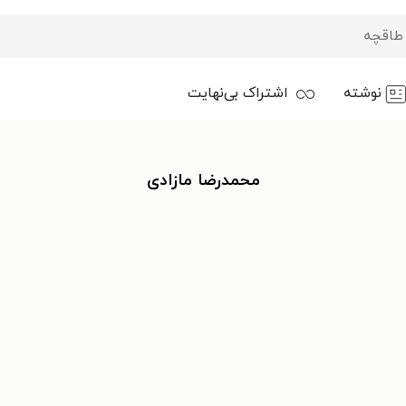
نوشته
اشتراک بی‌نهایت
محمدرضا مازادی