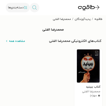
دسته‌بندی‌ها
طاقچه
پدیدآورندگان
محمدرضا الفتی
محمدرضا الفتی
کتاب‌های الکترونیکی محمدرضا الفتی
مشاهده همه
کتاب ببینید
محمدرضا الفتی
)
۲
(
۵٫۰