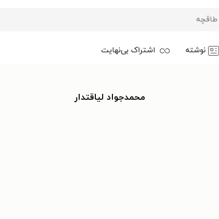
نوشته
اشتراک بی‌نهایت
محمدجواد لیاقتدار