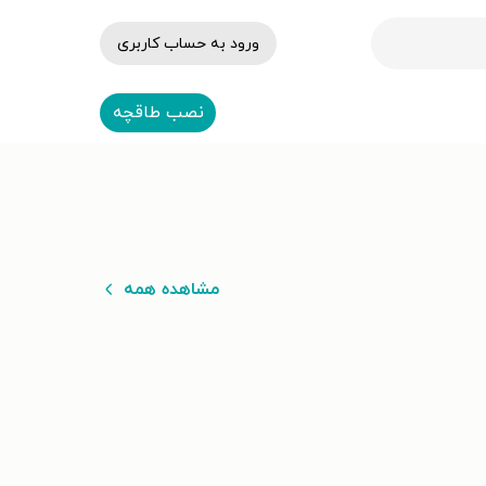
ورود به حساب کاربری
نصب طاقچه
مشاهده همه