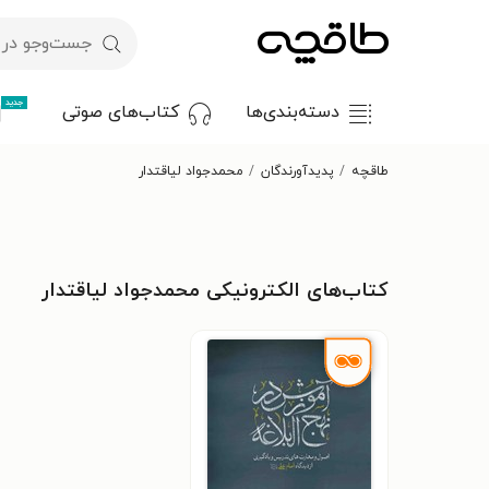
جدید
دسته‌بندی‌ها
کتاب‌های صوتی
طاقچه
پدیدآورندگان
محمدجواد لیاقتدار
کتاب‌های الکترونیکی محمدجواد لیاقتدار