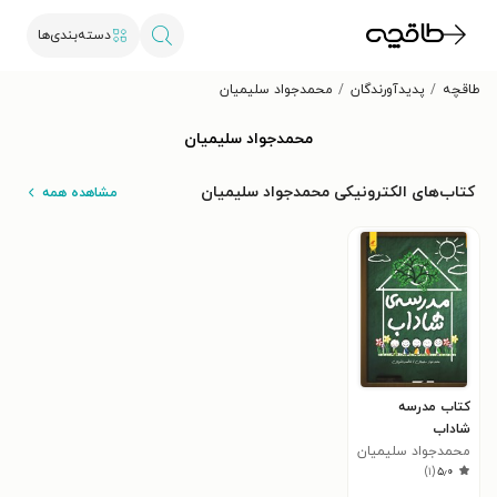
دسته‌بندی‌ها
طاقچه
پدیدآورندگان
محمدجواد سلیمیان
محمدجواد سلیمیان
کتاب‌های الکترونیکی محمدجواد سلیمیان
مشاهده همه
کتاب مدرسه
شاداب
محمدجواد سلیمیان
)
۱
(
۵٫۰