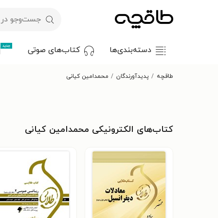
جدید
دسته‌بندی‌ها
کتاب‌های صوتی
طاقچه
پدیدآورندگان
محمدامین کیانی
کتاب‌های الکترونیکی محمدامین کیانی