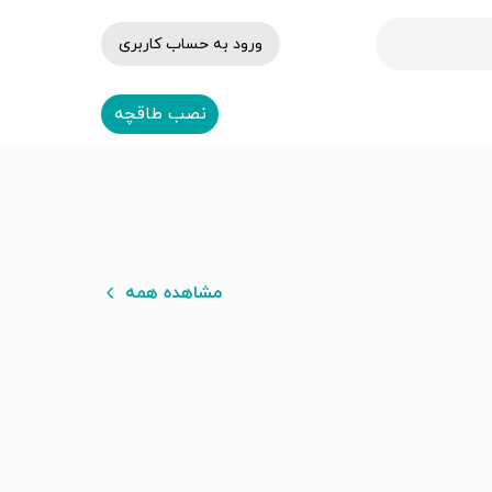
ورود به حساب کاربری
نصب طاقچه
مشاهده همه