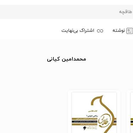
نوشته
اشتراک بی‌نهایت
محمدامین کیانی