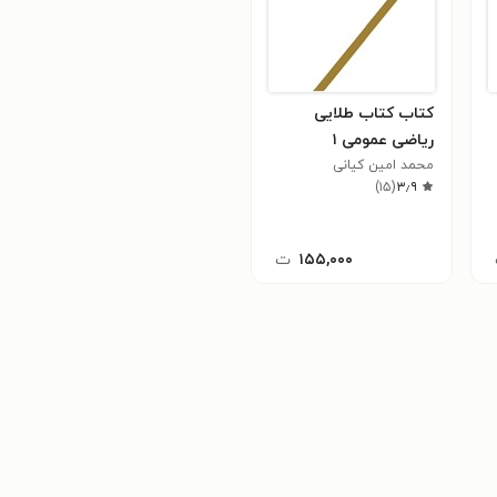
کتاب کتاب طلایی
ریاضی عمومی ۱
محمد امین کیانی
)
۱۵
(
۳٫۹
۱۵۵,۰۰۰
ت