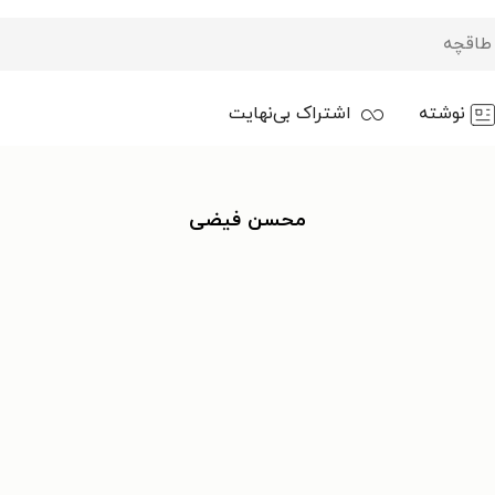
نوشته
اشتراک بی‌نهایت
محسن فیضی