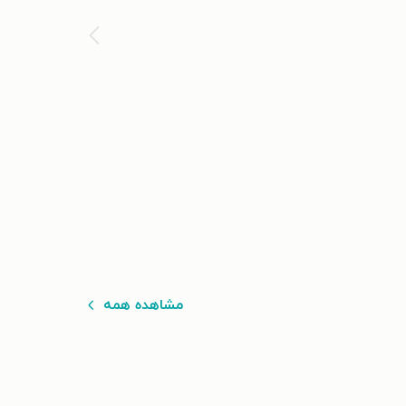
مشاهده همه