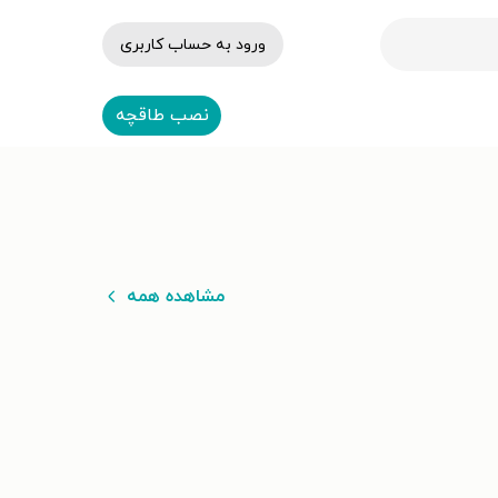
ورود به حساب کاربری
نصب طاقچه
مشاهده همه