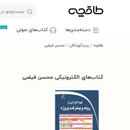
جدید
دسته‌بندی‌ها
کتاب‌های صوتی
طاقچه
پدیدآورندگان
محسن فیضی
کتاب‌های الکترونیکی محسن فیضی