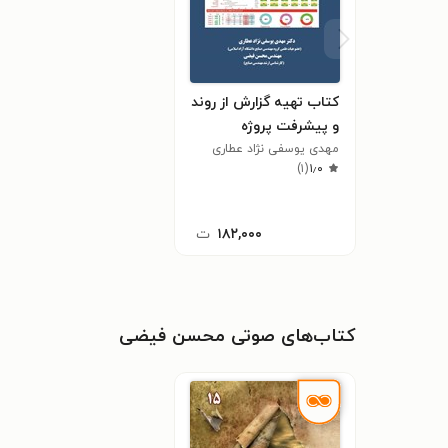
کتاب تهیه گزارش از روند
و پیشرفت پروژه
مهدی یوسفی نژاد عطاری
)
۱
(
۱٫۰
۱۸۲,۰۰۰
ت
کتاب‌های صوتی محسن فیضی