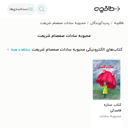
دسته‌بندی‌ها
طاقچه
پدیدآورندگان
محبوبه سادات صمصام شریعت
محبوبه سادات صمصام شریعت
کتاب‌های الکترونیکی محبوبه سادات صمصام شریعت
مشاهده همه
کتاب ستاره
قاصدکی
محبوبه سادات
صمصام شریعت