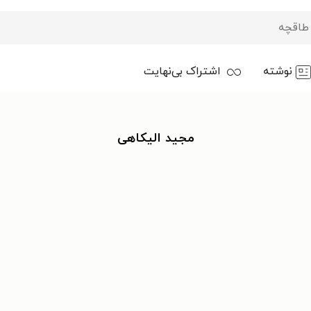
نوشته
اشتراک بی‌نهایت
مجید الیکاهی