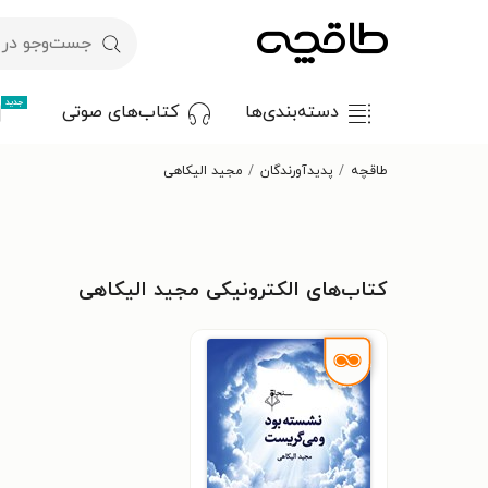
جدید
دسته‌بندی‌ها
کتاب‌های صوتی
طاقچه
پدیدآورندگان
مجید الیکاهی
کتاب‌های الکترونیکی مجید الیکاهی