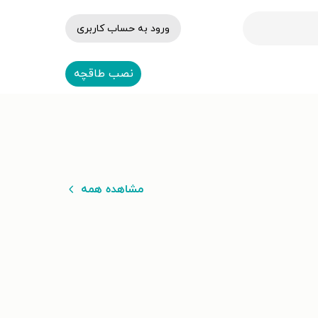
ورود به حساب کاربری
نصب طاقچه
مشاهده همه